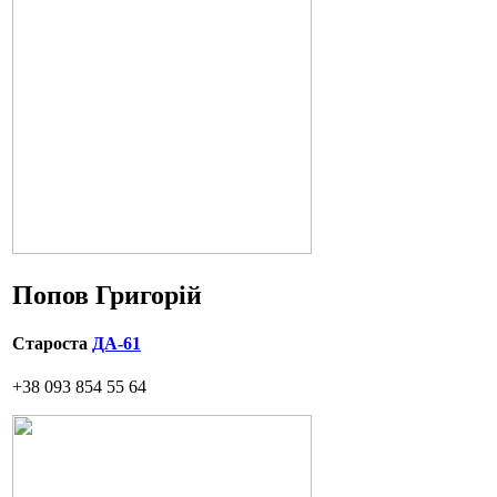
Попов Григорій
Староста
ДА-61
+38 093 854 55 64