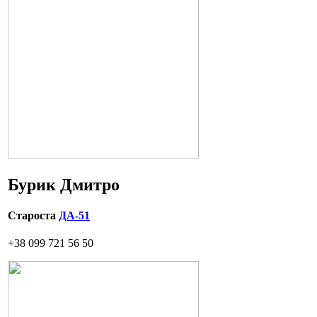
Бурик Дмитро
Староста
ДА-51
+38 099 721 56 50