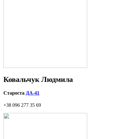
Ковальчук Людмила
Староста
ДА-41
+38 096 277 35 69