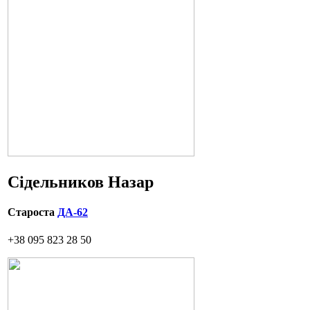
Сідельников Назар
Староста
ДА-62
+38 095 823 28 50